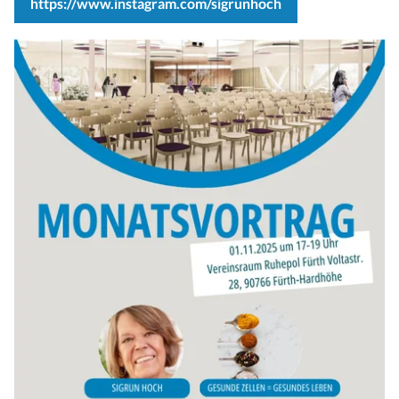
https://www.instagram.com/sigrunhoch