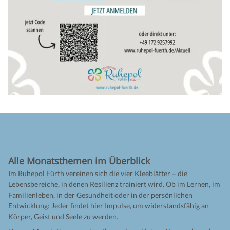
Alle Monatsthemen im Überblick
Im Ruhepol Fürth vereinen sich die vier Kleeblätter – die
Lebensbereiche, in denen Resilienz trainiert wird. Ob im Lernen, im
Familienleben, in der Gesundheit oder in der persönlichen
Entwicklung: Jeder findet hier Impulse, um widerstandsfähig an
Körper, Geist und Seele zu werden.