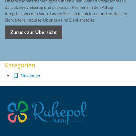
Unsere Monatsthemen geben Ihnen einen kleinen Vorgeschmack
darauf, wie vielseitig und praxisnah Resilienz in den Alltag
integriert werden kann. Lassen Sie sich inspirieren und entdecken
Sie weitere Impulse, Übungen und Denkanstöße.
Zurück zur Übersicht
Kategorien
November