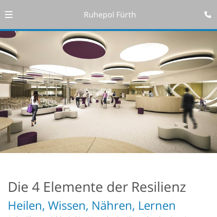
Ruhepol Fürth
Die 4 Elemente der Resilienz
Heilen, Wissen, Nähren, Lernen