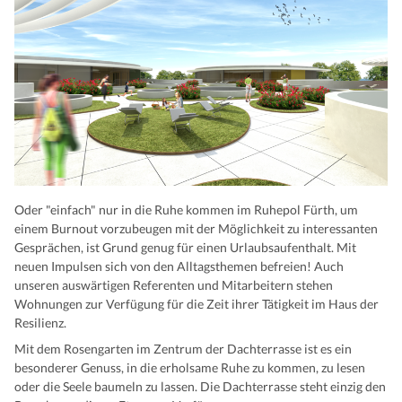
Oder "einfach" nur in die Ruhe kommen im Ruhepol Fürth, um
einem Burnout vorzubeugen mit der Möglichkeit zu interessanten
Gesprächen, ist Grund genug für einen Urlaubsaufenthalt. Mit
neuen Impulsen sich von den Alltagsthemen befreien! Auch
unseren auswärtigen Referenten und Mitarbeitern stehen
Wohnungen zur Verfügung für die Zeit ihrer Tätigkeit im Haus der
Resilienz.
Mit dem Rosengarten im Zentrum der Dachterrasse ist es ein
besonderer Genuss, in die erholsame Ruhe zu kommen, zu lesen
oder die Seele baumeln zu lassen. Die Dachterrasse steht einzig den