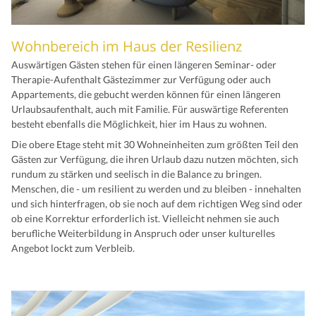
Wohnbereich im Haus der Resilienz
Auswärtigen Gästen stehen für einen längeren Seminar- oder
Therapie-Aufenthalt Gästezimmer zur Verfügung oder auch
Appartements, die gebucht werden können für einen längeren
Urlaubsaufenthalt, auch mit Familie. Für auswärtige Referenten
besteht ebenfalls die Möglichkeit, hier im Haus zu wohnen.
Die obere Etage steht mit 30 Wohneinheiten zum größten Teil den
Gästen zur Verfügung, die ihren Urlaub dazu nutzen möchten, sich
rundum zu stärken und seelisch in die Balance zu bringen.
Menschen, die - um resilient zu werden und zu bleiben - innehalten
und sich hinterfragen, ob sie noch auf dem richtigen Weg sind oder
ob eine Korrektur erforderlich ist. Vielleicht nehmen sie auch
berufliche Weiterbildung in Anspruch oder unser kulturelles
Angebot lockt zum Verbleib.