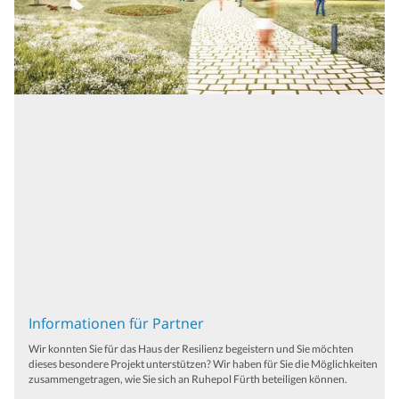
Informationen für Partner
Wir konnten Sie für das Haus der Resilienz begeistern und Sie möchten
dieses besondere Projekt unterstützen? Wir haben für Sie die Möglichkeiten
zusammengetragen, wie Sie sich an Ruhepol Fürth beteiligen können.