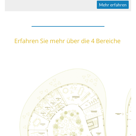
Mehr erfahren
Erfahren Sie mehr über die 4 Bereiche