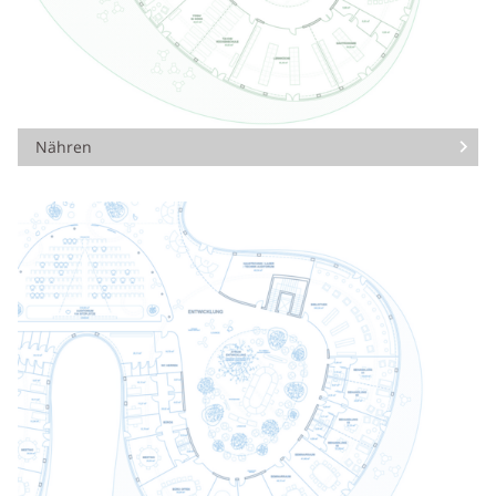
Nähren