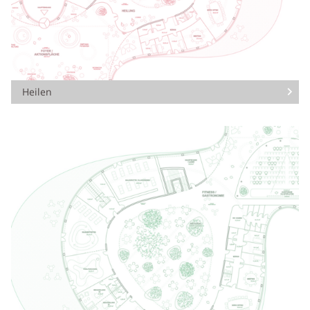
Heilen