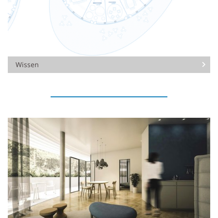
Wissen