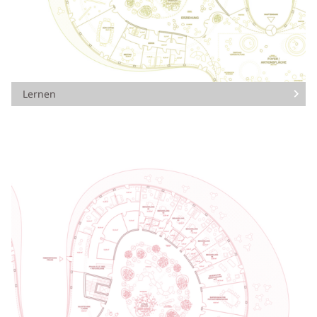
Lernen